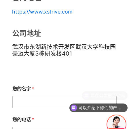
https://www.xstrive.com
公司地址
武汉市东湖新技术开发区武汉大学科技园
豪迈大厦3栋研发楼401
您的名字
*
现在有优惠活动吗
可以介绍下你们的产品么
您的电话
*