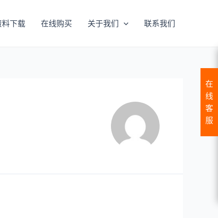
资料下载
在线购买
关于我们
联系我们
在
线
客
服