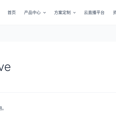
首页
产品中心
方案定制
云直播平台
ve
用。